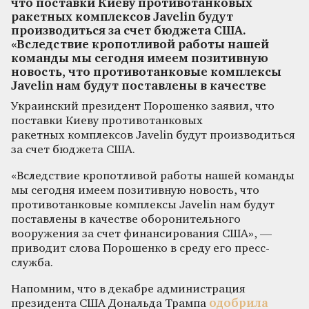
что поставки Киеву противотанковых
ракетных комплексов Javelin будут
производиться за счет бюджета США.
«Вследствие кропотливой работы нашей
команды мы сегодня имеем позитивную
новость, что противотанковые комплексы
Javelin нам будут поставлены в качестве
Украинский президент Порошенко заявил, что
поставки Киеву противотанковых
ракетных комплексов Javelin будут производиться
за счет бюджета США.
«Вследствие кропотливой работы нашей команды
мы сегодня имеем позитивную новость, что
противотанковые комплексы Javelin нам будут
поставлены в качестве оборонительного
вооружения за счет финансирования США», —
приводит слова Порошенко в среду его пресс-
служба.
Напомним, что в декабре администрация
президента США Дональда Трампа
одобрила