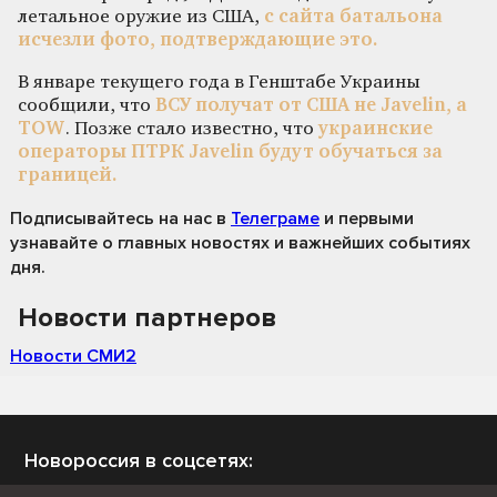
летальное оружие из США,
с сайта батальона
исчезли фото, подтверждающие это.
В январе текущего года в Генштабе Украины
сообщили, что
ВСУ получат от США не Javelin, а
TOW
. Позже стало известно, что
украинские
операторы ПТРК Javelin будут обучаться за
границей.
Подписывайтесь на нас
в
Телеграме
и первыми
узнавайте о главных новостях и важнейших событиях
дня.
Новости партнеров
Новости СМИ2
Новороссия в соцсетях: