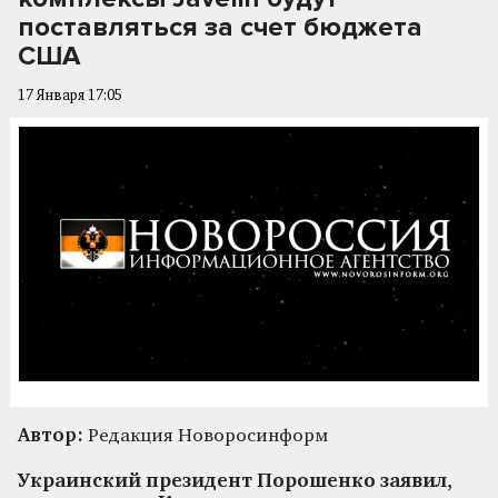
поставляться за счет бюджета
США
17 Января 17:05
Автор:
Редакция Новоросинформ
Украинский президент Порошенко заявил,