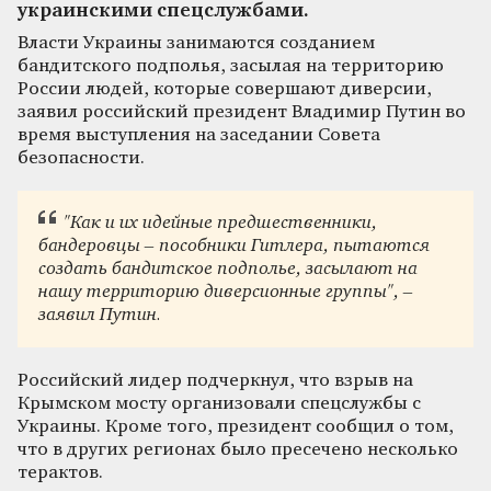
украинскими спецслужбами.
Власти Украины занимаются созданием
бандитского подполья, засылая на территорию
России людей, которые совершают диверсии,
заявил российский президент Владимир Путин во
время выступления на заседании Совета
безопасности.
"Как и их идейные предшественники,
бандеровцы – пособники Гитлера, пытаются
создать бандитское подполье, засылают на
нашу территорию диверсионные группы", –
заявил Путин.
Российский лидер подчеркнул, что взрыв на
Крымском мосту организовали спецслужбы с
Украины. Кроме того, президент сообщил о том,
что в других регионах было пресечено несколько
терактов.