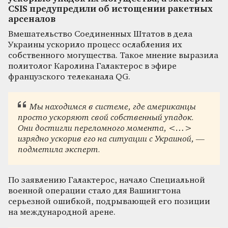
CSIS предупредили об истощении ракетных
арсеналов
Вмешательство Соединенных Штатов в дела
Украины ускорило процесс ослабления их
собственного могущества. Такое мнение выразила
политолог Каролина Галактерос в эфире
французского телеканала QG.
Мы находимся в системе, где американцы
просто ускоряют свой собственный упадок.
Они достигли переломного момента, <…>
изрядно ускорив его на ситуации с Украиной, —
подметила эксперт.
По заявлению Галактерос, начало Специальной
военной операции стало для Вашингтона
серьезной ошибкой, подрывающей его позиции
на международной арене.