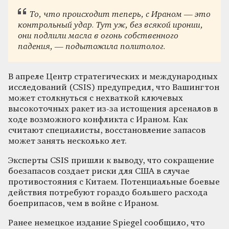
То, что происходит теперь, с Ираном — это
контрольный удар. Тут уж, без всякой иронии,
они подлили масла в огонь собственного
падения, — подытожила политолог.
В апреле Центр стратегических и международных
исследований (CSIS) предупредил, что Вашингтон
может столкнуться с нехваткой ключевых
высокоточных ракет из-за истощения арсеналов в
ходе возможного конфликта с Ираном. Как
считают специалисты, восстановление запасов
может занять несколько лет.
Эксперты CSIS пришли к выводу, что сокращение
боезапасов создает риски для США в случае
противостояния с Китаем. Потенциальные боевые
действия потребуют гораздо большего расхода
боеприпасов, чем в войне с Ираном.
Ранее немецкое издание Spiegel сообщило, что