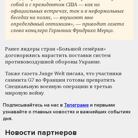
собой и с президентом США — как на
официальных встречах, так и в неформальных
беседах на полях, — внушают мне
определённый оптимизм», — приводит газета
слова канцлера Германии Фридриха Мерца.
Ранее лидеры стран «Большой семёрки»
договорились нарастить поставки систем
противовоздушной обороны Украине.
Также газета Junge Welt писала, что участники
саммита G7 во Франции готовы превратить
Специальную военную операцию в третью
мировую войну.
Подписывайтесь на нас
в
Телеграме
и первыми
узнавайте о главных новостях и важнейших событиях
дня.
Новости партнеров