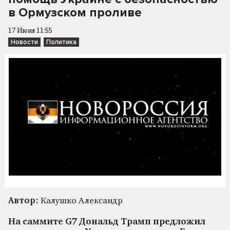
в Ормузском проливе
17 Июня 11:55
Новости
Политика
Автор:
Калушко Александр
На саммите G7 Дональд Трамп предложил