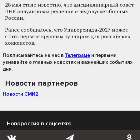
28 мая стало известно, что дисциплинарный совет
IIHF аннулировал решение о недопуске сборных
России.
Ранее сообщалось, что Универсиада-2027 может
стать первым крупным турниром для российских
хоккеистов.
Подписывайтесь на нас
в
Телеграме
и первыми
узнавайте о главных новостях и важнейших событиях
дня.
Новости партнеров
Новости СМИ2
Новороссия в соцсетях: