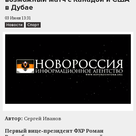
в Дубае
03 Июня 13:31
Новости
Спорт
Автор:
Сергей Иванов
Первый вице-президент ФХР Роман