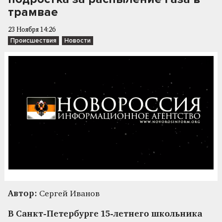
трамвае
23 Ноября 14:26
Происшествия
Новости
Автор:
Сергей Иванов
В Санкт-Петербурге 15-летнего школьника