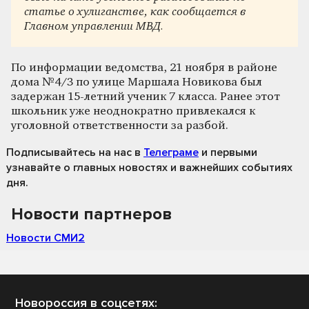
статье о хулиганстве, как сообщается в
Главном управлении МВД.
По информации ведомства, 21 ноября в районе
дома №4/3 по улице Маршала Новикова был
задержан 15-летний ученик 7 класса. Ранее этот
школьник уже неоднократно привлекался к
уголовной ответственности за разбой.
Подписывайтесь на нас
в
Телеграме
и первыми
узнавайте о главных новостях и важнейших событиях
дня.
Новости партнеров
Новости СМИ2
Новороссия в соцсетях: