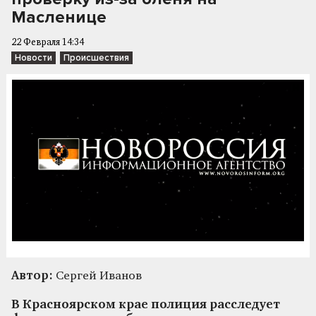
Масленице
22 Февраля 14:34
Новости
Происшествия
Автор:
Сергей Иванов
В Красноярском крае полиция расследует