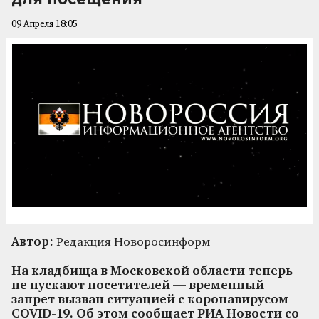
09 Апреля 18:05
Автор:
Редакция Новоросинформ
На кладбища в Московской области теперь
не пускают посетителей — временный
запрет вызван ситуацией с коронавирусом
COVID-19. Об этом сообщает РИА Новости со