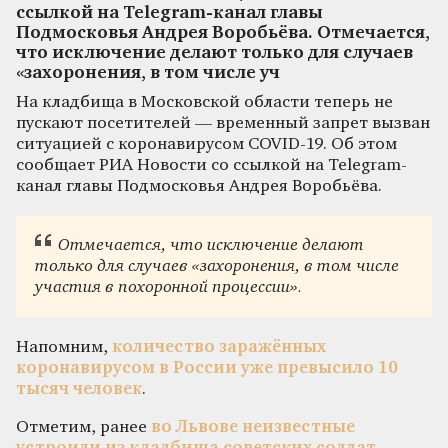
ссылкой на Telegram-канал главы
Подмосковья Андрея Воробьёва. Отмечается,
что исключение делают только для случаев
«захоронения, в том числе уч
На кладбища в Московской области теперь не
пускают посетителей — временный запрет вызван
ситуацией с коронавирусом COVID-19. Об этом
сообщает РИА Новости со ссылкой на Telegram-
канал главы Подмосковья Андрея Воробьёва.
Отмечается, что исключение делают
только для случаев «захоронения, в том числе
участия в похоронной процессии».
Напомним,
количество заражённых
коронавирусом в России уже превысило 10
тысяч человек
.
Отметим, ранее
в
о Львове неизвестные