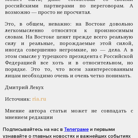
российскими партнерами по переговорам. А
возможно — просто не просчитал.
Это, в общем, неважно: на Востоке довольно
легкомысленно относятся к произносимым
словам. На Востоке ценят прежде всего реальную
силу и реальные, порождаемые этой силой,
иногда совершенно негромкие, но — дела. А в
этом смысле у турецкого президента с Российской
Федерацией все хоть и в относительном, но
порядке. Это то, что всем заинтересованным
лицам необходимо очень и очень четко понимать.
Дмитрий Лекух
Источник:
ria.ru
Мнение автора статьи может не совпадать с
мнением редакции
Подписывайтесь на нас
в
Телеграме
и первыми
узнавайте о главных новостях и важнейших событиях