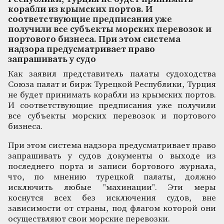
корабли из крымских портов. И
соответствующие предписания уже
получили все субъекты морских перевозок и
портового бизнеса. При этом система
надзора предусматривает право
запрашивать у судо
Как заявил представитель палаты судоходства
Союза палат и бирж Турецкой Республики, Турция
не будет принимать корабли из крымских портов.
И соответствующие предписания уже получили
все субъекты морских перевозок и портового
бизнеса.
При этом система надзора предусматривает право
запрашивать у судов документы о выходе из
последнего порта и записи бортового журнала,
что, по мнению турецкой палаты, должно
исключить любые "махинации". Эти меры
коснутся всех без исключения судов, вне
зависимости от страны, под флагом которой они
осуществляют свои морские перевозки.