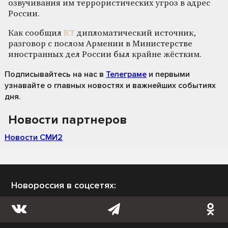
озвучивания им террористических угроз в адрес
России.
Как сообщил
RT
дипломатический источник,
разговор с послом Армении в Министерстве
иностранных дел России был крайне жёстким.
Подписывайтесь на нас
в
Телеграме
и первыми
узнавайте о главных новостях и важнейших событиях
дня.
Новости партнеров
Новости СМИ2
Новороссия в соцсетях: