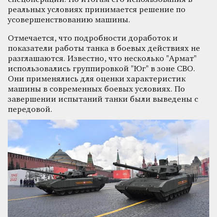
реальных условиях принимается решение по
усовершенствованию машины.
Отмечается, что подробности доработок и
показатели работы танка в боевых действиях не
разглашаются. Известно, что несколько "Армат"
использовались группировкой "Юг" в зоне СВО.
Они применялись для оценки характеристик
машины в современных боевых условиях. По
завершении испытаний танки были выведены с
передовой.