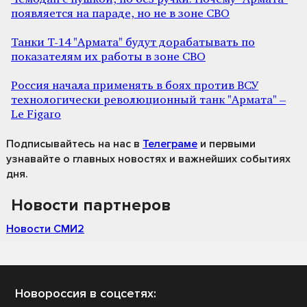
появляется на параде, но не в зоне СВО
Танки Т-14 "Армата" будут дорабатывать по
показателям их работы в зоне СВО
Россия начала применять в боях против ВСУ
технологически революционный танк "Армата" –
Le Figaro
Подписывайтесь на нас
в
Телеграме
и первыми
узнавайте о главных новостях и важнейших событиях
дня.
Новости партнеров
Новости СМИ2
Новороссия в соцсетях: