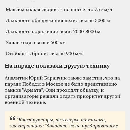
Максимальная скорость по шоссе: до 75 км/ч
Дальность обнаружения цели: свыше 5000 м
Дальность поражения цели: 7000-8000 м
Запас хода: свыше 500 км
Стойкость брони: свыше 900 мм.
На параде показали другую технику
Аналитик Юрий Баранчик также заметил, что на
параде Победы в Москве не было представлено
танков "Армата". Они проходят обкатку, и
организаторы решили отдать приоритет другой
военной технике.
"Конструкторы, инженеры, технологи,
электронщики "доводят" их на предприятиях с