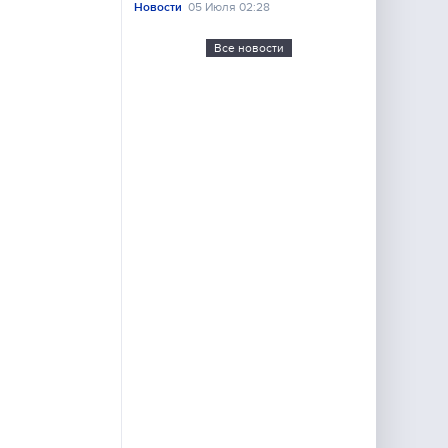
Новости
05 Июля 02:28
Все новости