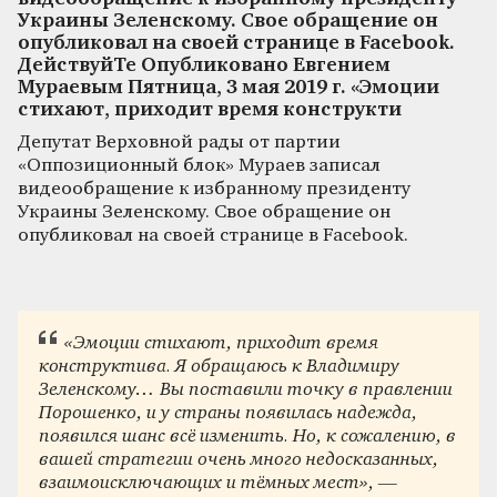
Украины Зеленскому. Свое обращение он
опубликовал на своей странице в Facebook.
ДействуйТе Опубликовано Евгением
Мураевым Пятница, 3 мая 2019 г. «Эмоции
стихают, приходит время конструкти
Депутат Верховной рады от партии
«Оппозиционный блок» Мураев записал
видеообращение к избранному президенту
Украины Зеленскому. Свое обращение он
опубликовал на своей странице в Facebook.
«Эмоции стихают, приходит время
конструктива. Я обращаюсь к Владимиру
Зеленскому… Вы поставили точку в правлении
Порошенко, и у страны появилась надежда,
появился шанс всё изменить. Но, к сожалению, в
вашей стратегии очень много недосказанных,
взаимоисключающих и тёмных мест», —