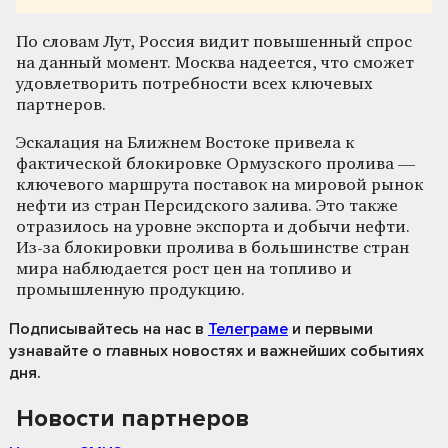
По словам Лут, Россия видит повышенный спрос
на данный момент. Москва надеется, что сможет
удовлетворить потребности всех ключевых
партнеров.
Эскалация на Ближнем Востоке привела к
фактической блокировке Ормузского пролива —
ключевого маршрута поставок на мировой рынок
нефти из стран Персидского залива. Это также
отразилось на уровне экспорта и добычи нефти.
Из-за блокировки пролива в большинстве стран
мира наблюдается рост цен на топливо и
промышленную продукцию.
Подписывайтесь на нас
в
Телеграме
и первыми
узнавайте о главных новостях и важнейших событиях
дня.
Новости партнеров