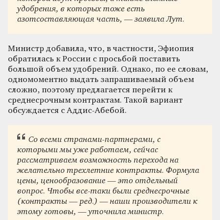
удобрения, в которых тоже есть
азотсоставляющая часть, — заявила Лут.
Министр добавила, что, в частности, Эфиопия
обратилась к России с просьбой поставить
большой объем удобрений. Однако, по ее словам,
одномоментно выдать запрашиваемый объем
сложно, поэтому предлагается перейти к
среднесрочным контрактам. Такой вариант
обсуждается с Аддис-Абебой.
Со всеми странами-партнерами, с
которыми мы уже работаем, сейчас
рассматриваем возможность перехода на
желательно трехлетние контракты. Формула
цены, ценообразование — это отдельный
вопрос. Чтобы все-таки были среднесрочные
(контракты — ред.) — наши производители к
этому готовы, — уточнила министр.