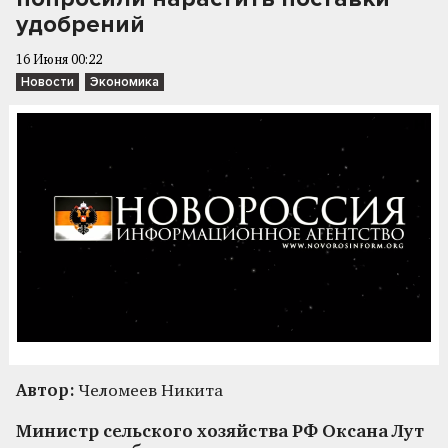
удобрений
16 Июня 00:22
Новости
Экономика
Автор:
Челомеев Никита
Министр сельского хозяйства РФ Оксана Лут