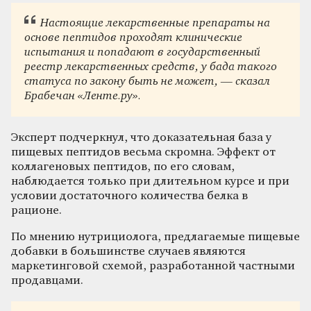
Настоящие лекарственные препараты на
основе пептидов проходят клинические
испытания и попадают в государственный
реестр лекарственных средств, у бада такого
статуса по закону быть не может, — сказал
Брабечан «Ленте.ру».
Эксперт подчеркнул, что доказательная база у
пищевых пептидов весьма скромна. Эффект от
коллагеновых пептидов, по его словам,
наблюдается только при длительном курсе и при
условии достаточного количества белка в
рационе.
По мнению нутрициолога, предлагаемые пищевые
добавки в большинстве случаев являются
маркетинговой схемой, разработанной частными
продавцами.