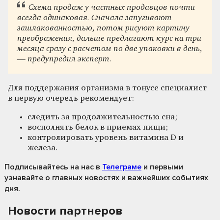
Схема продаж у частных продавцов почти
всегда одинаковая. Сначала запугивают
зашлакованностью, потом рисуют картину
преображения, дальше предлагают курс на три
месяца сразу с расчетом по две упаковки в день,
— предупредил эксперт.
Для поддержания организма в тонусе специалист
в первую очередь рекомендует:
следить за продолжительностью сна;
восполнять белок в приемах пищи;
контролировать уровень витамина D и
железа.
Подписывайтесь на нас
в
Телеграме
и первыми
узнавайте о главных новостях и важнейших событиях
дня.
Новости партнеров