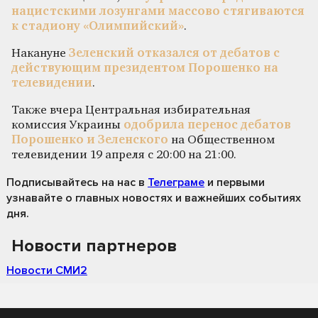
нацистскими лозунгами массово стягиваются
к стадиону «Олимпийский»
.
Накануне
Зеленский отказался от дебатов с
действующим президентом Порошенко на
телевидении
.
Также вчера Центральная избирательная
комиссия Украины
одобрила перенос дебатов
Порошенко и Зеленского
на Общественном
телевидении 19 апреля с 20:00 на 21:00.
Подписывайтесь на нас
в
Телеграме
и первыми
узнавайте о главных новостях и важнейших событиях
дня.
Новости партнеров
Новости СМИ2