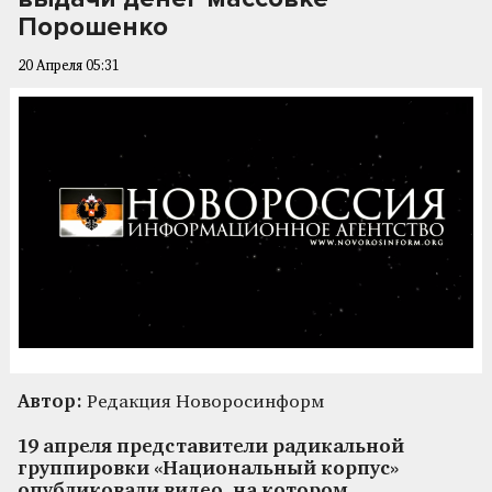
Порошенко
20 Апреля 05:31
Автор:
Редакция Новоросинформ
19 апреля представители радикальной
группировки «Национальный корпус»
опубликовали видео, на котором