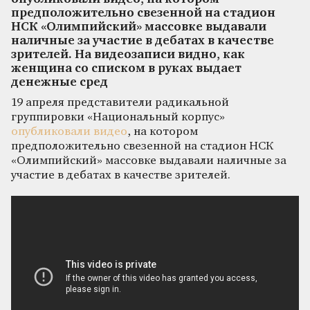
предположительно свезенной на стадион
НСК «Олимпийский» массовке выдавали
наличные за участие в дебатах в качестве
зрителей. На видеозаписи видно, как
женщина со списком в руках выдает
денежные сред
19 апреля представители радикальной
группировки «Национальный корпус»
опубликовали видео
, на котором
предположительно свезенной на стадион НСК
«Олимпийский» массовке выдавали наличные за
участие в дебатах в качестве зрителей.