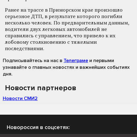
Ранее на трассе в Приморском крае произошло
серьезное ДТП, в результате которого погибли
несколько человек. По предварительным данным,
водители двух легковых автомобилей не
справились с управлением, что привело к их
лобовому столкновению с тяжелыми
последствиями.
Подписывайтесь на нас
в
Телеграме
и первыми
узнавайте о главных новостях и важнейших событиях
дня.
Новости партнеров
Новости СМИ2
Новороссия в соцсетях: