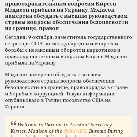
правоохранительным вопросам Кирсен
Мэдисон прибыла на Украину. Мэдисон
намерена обсудить с высшим руководством
страны вопросы обеспечения безопасности
на границе, правоп
Сегодня, 9 октября, заместитель государственного
секретаря США по международным вопросам
борьбы с незаконным оборотом наркотиков и
правоохранительным вопросам Кирсен Мэдисон
прибыла на Украину.
Мэдисон намерена обсудить с высшим
руководством страны вопросы обеспечения
безопасности на границе, правопорядка в стране
и борьбы с коррупцией. Такую информацию
опубликовало в Twitter посольство США на
Украине.
Welcome to Ukraine to Assistant Secretary
Kirsten Madison of the
@StateINL
Bureau! During