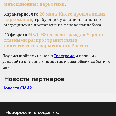
инъекционные наркотики
.
Характерно, что
20 мая в Киеве прошла акция
наркоманов
, требующих узаконить коноплю и
медицинские препараты на основе каннабиса.
20 февраля
МВД РФ назвало граждан Украины
главными распространителями
синтетических наркотиков в России
.
Подписывайтесь на нас
в
Телеграме
и первыми
узнавайте о главных новостях и важнейших событиях
дня.
Новости партнеров
Новости СМИ2
Новороссия в соцсетях: