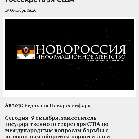
19 Октября 08:26
Автор:
Редакция Новоросинформ
Сегодня, 9 октября, заместитель
государственного секретаря США по
международным вопросам борьбы с
незаконным оборотом наркотиков и