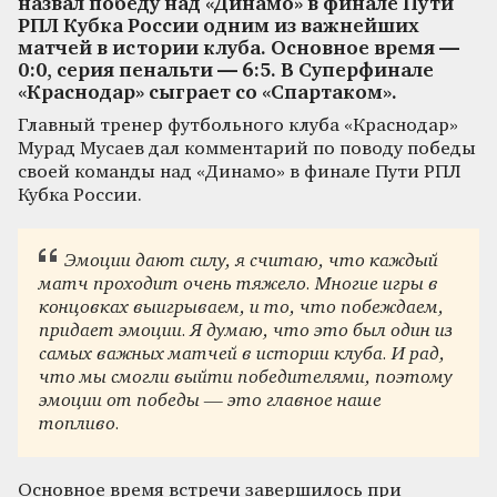
назвал победу над «Динамо» в финале Пути
РПЛ Кубка России одним из важнейших
матчей в истории клуба. Основное время —
0:0, серия пенальти — 6:5. В Суперфинале
«Краснодар» сыграет со «Спартаком».
Главный тренер футбольного клуба «Краснодар»
Мурад Мусаев дал комментарий по поводу победы
своей команды над «Динамо» в финале Пути РПЛ
Кубка России.
Эмоции дают силу, я считаю, что каждый
матч проходит очень тяжело. Многие игры в
концовках выигрываем, и то, что побеждаем,
придает эмоции. Я думаю, что это был один из
самых важных матчей в истории клуба. И рад,
что мы смогли выйти победителями, поэтому
эмоции от победы — это главное наше
топливо.
Основное время встречи завершилось при