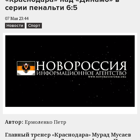
серии пенальти 6:5
07 Мая 23:44
Новости
Спорт
Автор:
Ермоленко Петр
Главный тренер «Краснодара» Мурад Мусаев