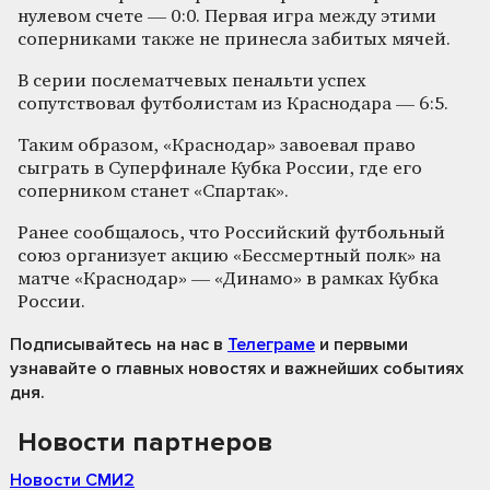
нулевом счете — 0:0. Первая игра между этими
соперниками также не принесла забитых мячей.
В серии послематчевых пенальти успех
сопутствовал футболистам из Краснодара — 6:5.
Таким образом, «Краснодар» завоевал право
сыграть в Суперфинале Кубка России, где его
соперником станет «Спартак».
Ранее сообщалось, что Российский футбольный
союз организует акцию «Бессмертный полк» на
матче «Краснодар» — «Динамо» в рамках Кубка
России.
Подписывайтесь на нас
в
Телеграме
и первыми
узнавайте о главных новостях и важнейших событиях
дня.
Новости партнеров
Новости СМИ2