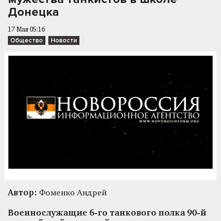
Донецка
17 Мая 05:16
Общество
Новости
Автор:
Фоменко Андрей
Военнослужащие 6-го танкового полка 90-й