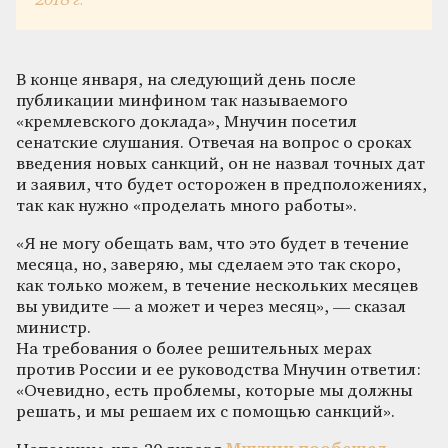
2018 г.
В конце января, на следующий день после
публикации минфином так называемого
«кремлевского доклада», Мнучин посетил
сенатские слушания. Отвечая на вопрос о сроках
введения новых санкций, он не назвал точных дат
и заявил, что будет осторожен в предположениях,
так как нужно «проделать много работы».
«Я не могу обещать вам, что это будет в течение
месяца, но, заверяю, мы сделаем это так скоро,
как только можем, в течение нескольких месяцев
вы увидите — а может и через месяц», — сказал
министр.
На требования о более решительных мерах
против России и ее руководства Мнучин ответил:
«Очевидно, есть проблемы, которые мы должны
решать, и мы решаем их с помощью санкций».