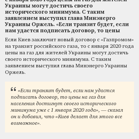
Украины могут достичь своего
исторического минимума. С таким
заявлением выступил глава Минэнерго
Украины Оржель. «Если транзит будет, если
нам удастся подписать договор, то цены
Если Киев заключит новый договор с «Газпромом»
на транзит российского газа, то с января 2020 года
цены на газ для жителей Украины могут достичь
своего исторического минимума. С таким
заявлением выступил глава Минэнерго Украины
Оржель.
«Если транзит будет, если нам удастся
подписать договор, то цены на газ для
населения достигнут своего исторического
минимума уже с 1 января 2020 года», — сказал
он и добавил, что «Киев делает для этого все
возможное».