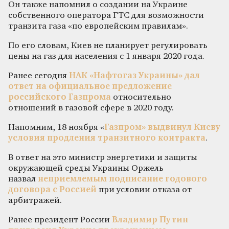
Он также напомнил о создании на Украине
собственного оператора ГТС для возможности
транзита газа «по европейским правилам».
По его словам, Киев не планирует регулировать
цены на газ для населения с 1 января 2020 года.
Ранее сегодня
НАК «Нафтогаз Украины» дал
ответ на официальное предложение
российского Газпрома
относительно
отношений в газовой сфере в 2020 году.
Напомним, 18 ноября «
Газпром» выдвинул Киеву
условия продления транзитного контракта
.
В ответ на это министр энергетики и защиты
окружающей среды Украины Оржель
назвал
неприемлемым подписание годового
договора с Россией
при условии отказа от
арбитражей.
Ранее президент России
Владимир Путин