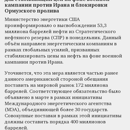
кампании против Ирана и блокировки
Ормузского пролива
Министерство энергетики США
проинформировало о высвобождении 53,3
миллиона баррелей нефти из Стратегического
нефтяного резерва (СПР) в понедельник. Данный
объём направлен энергетическим компаниям в
рамках глобальных усилий, призванных
стабилизировать цены на нефть на фоне военной
кампании против Ирана.
Уточняется, что эта мера является частью ранее
данного американской стороной обещания
поставить на мировой рынок 172 миллиона
баррелей. Соответствующее обязательство было
объявлено в марте в рамках инициативы
Международного энергетического агентства
(МЭА), объединяющей более 30 государств.
Совокупные поставки в рамках этой инициативы
должны составить порядка 400 миллионов
баррелей.