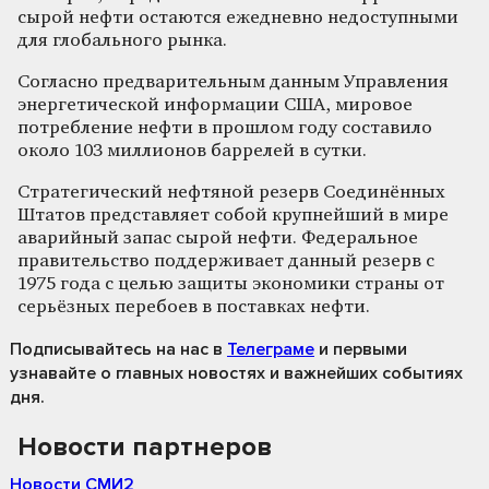
сырой нефти остаются ежедневно недоступными
для глобального рынка.
Согласно предварительным данным Управления
энергетической информации США, мировое
потребление нефти в прошлом году составило
около 103 миллионов баррелей в сутки.
Стратегический нефтяной резерв Соединённых
Штатов представляет собой крупнейший в мире
аварийный запас сырой нефти. Федеральное
правительство поддерживает данный резерв с
1975 года с целью защиты экономики страны от
серьёзных перебоев в поставках нефти.
Подписывайтесь на нас
в
Телеграме
и первыми
узнавайте о главных новостях и важнейших событиях
дня.
Новости партнеров
Новости СМИ2