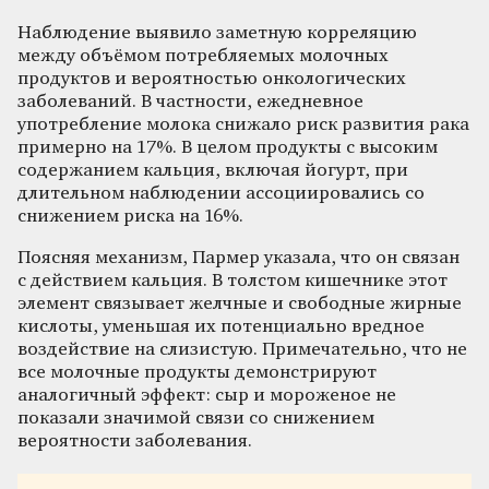
Наблюдение выявило заметную корреляцию
между объёмом потребляемых молочных
продуктов и вероятностью онкологических
заболеваний. В частности, ежедневное
употребление молока снижало риск развития рака
примерно на 17%. В целом продукты с высоким
содержанием кальция, включая йогурт, при
длительном наблюдении ассоциировались со
снижением риска на 16%.
Поясняя механизм, Пармер указала, что он связан
с действием кальция. В толстом кишечнике этот
элемент связывает желчные и свободные жирные
кислоты, уменьшая их потенциально вредное
воздействие на слизистую. Примечательно, что не
все молочные продукты демонстрируют
аналогичный эффект: сыр и мороженое не
показали значимой связи со снижением
вероятности заболевания.