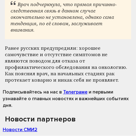
Врач подчеркнула, что прямая причинно-
следственная связь в данном случае
окончательно не установлена, однако сама
тенденция, по её словам, заслуживает
внимания.
Ранее русских предупредили: хорошее
самочувствие и отсутствие симптомов не
являются поводом для отказа от
профилактического обследования на онкологию.
Как пояснил врач, на начальных стадиях рак
протекает коварно и никак себя не проявляет.
Подписывайтесь на нас
в
Телеграме
и первыми
узнавайте о главных новостях и важнейших событиях
дня.
Новости партнеров
Новости СМИ2