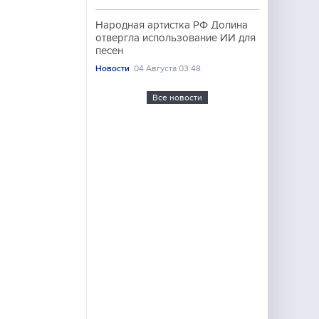
Народная артистка РФ Долина
отвергла использование ИИ для
песен
Новости
04 Августа 03:48
Все новости