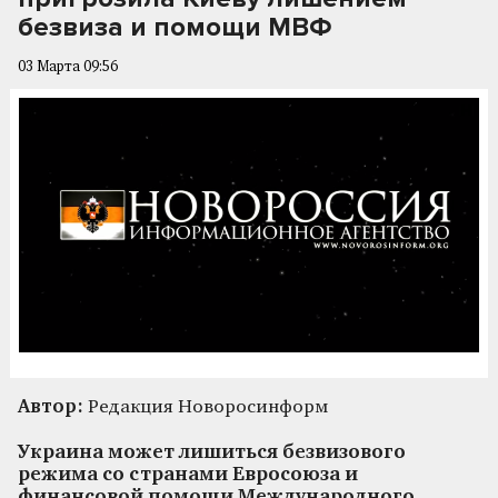
безвиза и помощи МВФ
03 Марта 09:56
Автор:
Редакция Новоросинформ
Украина может лишиться безвизового
режима со странами Евросоюза и
финансовой помощи Международного