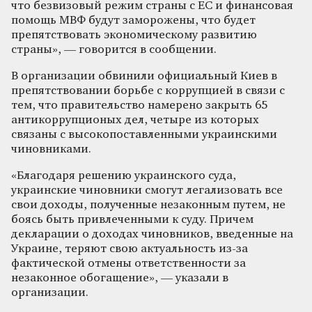
что безвизовый режим страны с ЕС и финансовая
помощь МВФ будут заморожены, что будет
препятствовать экономическому развитию
страны», — говорится в сообщении.
В организации обвинили официальный Киев в
препятствовании борьбе с коррупцией в связи с
тем, что правительство намерено закрыть 65
антикоррупционых дел, четыре из которых
связаны с высокопоставленными украинскими
чиновниками.
«Благодаря решению украинского суда,
украинские чиновники смогут легализовать все
свои доходы, полученные незаконным путем, не
боясь быть привлеченными к суду. Причем
декларации о доходах чиновников, введенные на
Украине, теряют свою актуальность из-за
фактической отмены ответственности за
незаконное обогащение», — указали в
организации.