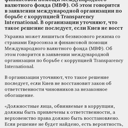
валютного фонда (МВФ). Об этом говорится
в заявлении международной организации по
борьбе с коррупцией Transparency
International. В организации уточняют, что
такое решение последует, если Киев не восст
Украина может лишиться безвизового режима со
странами Евросоюза и финансовой помощи
Международного валютного фонда (МВФ). Об
этом говорится в заявлении международной
организации по борьбе с коррупцией Transparency
International.
В организации уточняют, что такое решение
последует, если Киев не восстановит закон об
ответственности чиновников за незаконное
обогащение.
«Должностные лица, обвиняемые в коррупции,
должны быть привлечены к ответственности, а
верховенство права должно быть восстановлено.
Если решение не будет найдено, есть вероятность,