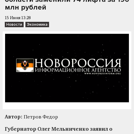
млн рублей
15 Июня 13:28
Новости
Экономика
Автор:
Петров Федор
Губернатор Олег Мельниченко заявил о