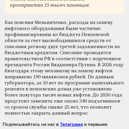
пространства 15 тысяч пензенцев.
Как пояснил Мельниченко, расходы на замену
лифтового оборудования были частично
профинансированы из бюджета Пензенской
области за счет высвободившихся средств от
списания региону двух третей задолженности по
бюджетным кредитам. Списание проводится
правительством РФ в соответствии с поручением
президента России Владимира Путина. В 2026 году
благодаря этому механизму на замену лифтов
направлено 190 миллионов рублей. По данным
губернатора, за 10 лет по программе капитального
ремонта в пензенских домах уже установлено
более полутора тысяч новых лифтов. До 2030 года
предстоит заменить еще около 340 подъемников
со сроком службы свыше 25 лет, что позволит
полностью закрыть данный вопрос.
Подписывайтесь на нас
в
Телеграме
и первыми