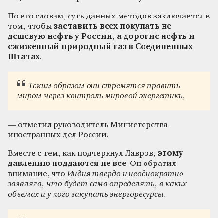
По его словам, суть данных методов заключается в
том, чтобы
заставить всех покупать не
дешевую нефть у России, а дорогие нефть и
сжиженный природный газ в Соединенных
Штатах
.
Таким образом они стремятся править
миром через контроль мировой энергетики,
— отметил руководитель Министерства
иностранных дел России.
Вместе с тем, как подчеркнул Лавров,
этому
давлению поддаются не все
. Он обратил
внимание, что
Индия твердо и неоднократно
заявляла, что будет сама определять, в каких
объемах и у кого закупать энергоресурсы
.