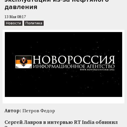
давления
13 Мая 08:17
Новости
Политика
Автор:
Петров Федор
Сергей Лавров в интервью RT India обвинил