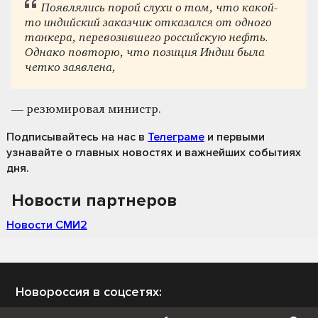
Появлялись порой слухи о том, что какой-
то индийский заказчик отказался от одного
танкера, перевозившего российскую нефть.
Однако повторю, что позиция Индии была
четко заявлена,
— резюмировал министр.
Подписывайтесь на нас
в
Телеграме
и первыми
узнавайте о главных новостях и важнейших событиях
дня.
Новости партнеров
Новости СМИ2
Новороссия в соцсетях: