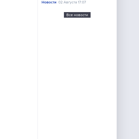
Новости
02 Августа 17:07
Все новости