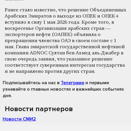
Ранее стало известно, что решение Объединенных
Арабских Эмиратов о выходе из ОПЕК и ОПЕК+
вступило в силу 1 мая 2026 года. Кроме того, в
воскресенье Организация арабских стран —
экспортеров нефти (ОАПЕК) объявила о
прекращении членства ОАЭ в своем составе с 1
мая. Глава эмиратской государственной нефтяной
компании ADNOC Султан бен Ахмед аль-Джабер в
свою очередь заявил, что указанное решение
соответствует суверенным интересам государства
и не направлено против других стран.
Подписывайтесь на нас
в
Телеграме
и первыми
узнавайте о главных новостях и важнейших событиях
дня.
Новости партнеров
Новости СМИ2