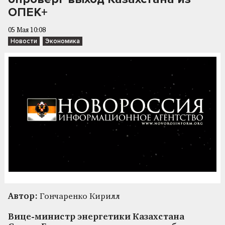
ОПЕК+
05 Мая 10:08
Новости
Экономика
Автор:
Гончаренко Кирилл
Вице-министр энергетики Казахстана