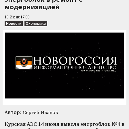
модернизацией
15 Июня 17:00
Новости
Экономика
Автор:
Сергей Иванов
Курская АЭС 14 июня вывела энергоблок №4 в