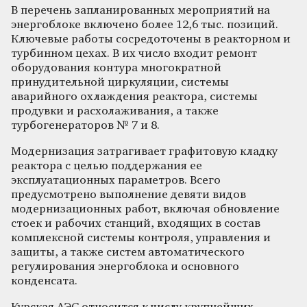
В перечень запланированных мероприятий на
энергоблоке включено более 12,6 тыс. позиций.
Ключевые работы сосредоточены в реакторном и
турбинном цехах. В их число входит ремонт
оборудования контура многократной
принудительной циркуляции, системы
аварийного охлаждения реактора, системы
продувки и расхолаживания, а также
турбогенераторов № 7 и 8.
Модернизация затрагивает графитовую кладку
реактора с целью поддержания ее
эксплуатационных параметров. Всего
предусмотрено выполнение девяти видов
модернизационных работ, включая обновление
стоек и рабочих станций, входящих в состав
комплексной системы контроля, управления и
защиты, а также систем автоматического
регулирования энергоблока и основного
конденсата.