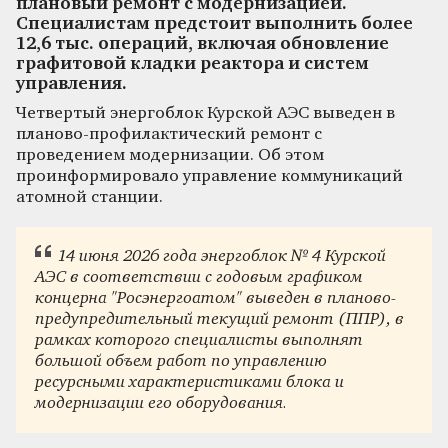
плановый ремонт с модернизацией.
Специалистам предстоит выполнить более
12,6 тыс. операций, включая обновление
графитовой кладки реактора и систем
управления.
Четвертый энергоблок Курской АЭС выведен в
планово-профилактический ремонт с
проведением модернизации. Об этом
проинформировало управление коммуникаций
атомной станции.
14 июня 2026 года энергоблок № 4 Курской
АЭС в соответствии с годовым графиком
концерна "Росэнергоатом" выведен в планово-
предупредительный текущий ремонт (ППР), в
рамках которого специалисты выполнят
большой объем работ по управлению
ресурсными характеристиками блока и
модернизации его оборудования.