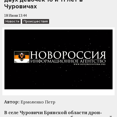
Чуровичах
18 Июня 13:44
Новости
Происшествия
Автор:
Ермоленко Петр
В селе Чуровичи Брянской области дрон-