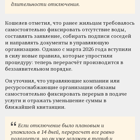
длительности отключения.
Кошелев отметил, что ранее жильцам требовалось
самостоятельно фиксировать отсутствие воды,
составлять заявление, собирать подписи соседей
и направлять документы в управляющую
организацию. Однако с марта 2026 года вступили
в силу новые правила, которые упростили
процедуру: теперь перерасчёт производится в
беззаявительном порядке.
Он уточнил, что управляющие компании или
ресурсоснабжающие организации обязаны
самостоятельно фиксировать перерыв в подаче
услуги и отражать уменьшение суммы в
ближайшей квитанции.
Если отключение было плановым и
уложилось в 14 дней, перерасчет все равно
полагается, но он уже заложен в тариф и