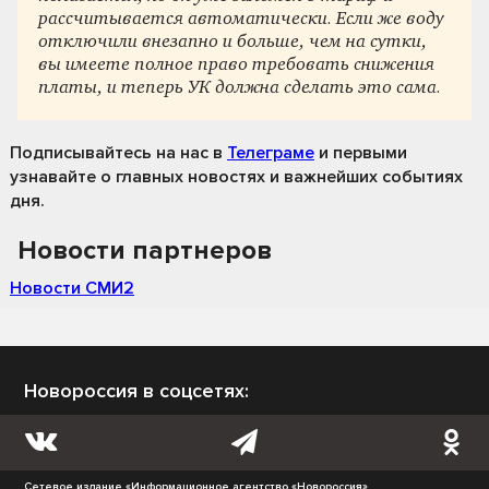
рассчитывается автоматически. Если же воду
отключили внезапно и больше, чем на сутки,
вы имеете полное право требовать снижения
платы, и теперь УК должна сделать это сама.
Подписывайтесь на нас
в
Телеграме
и первыми
узнавайте о главных новостях и важнейших событиях
дня.
Новости партнеров
Новости СМИ2
Новороссия в соцсетях:
Сетевое издание «Информационное агентство «Новороссия»