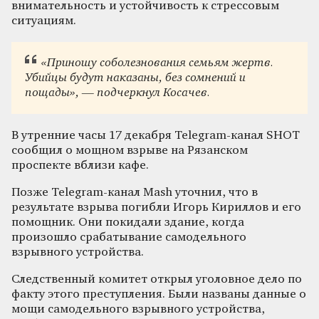
внимательность и устойчивость к стрессовым
ситуациям.
«Приношу соболезнования семьям жертв.
Убийцы будут наказаны, без сомнений и
пощады», — подчеркнул Косачев.
В утренние часы 17 декабря Telegram-канал SHOT
сообщил о мощном взрыве на Рязанском
проспекте вблизи кафе.
Позже Telegram-канал Mash уточнил, что в
результате взрыва погибли Игорь Кириллов и его
помощник. Они покидали здание, когда
произошло срабатывание самодельного
взрывного устройства.
Следственный комитет открыл уголовное дело по
факту этого преступления. Были названы данные о
мощи самодельного взрывного устройства,