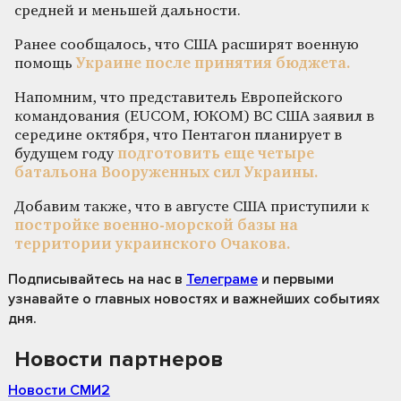
средней и меньшей дальности.
Ранее сообщалось, что США расширят военную
помощь
Украине после принятия бюджета.
Напомним, что представитель Европейского
командования (EUCOM, ЮКОМ) ВС США заявил в
середине октября, что Пентагон планирует в
будущем году
подготовить еще четыре
батальона Вооруженных сил Украины.
Добавим также, что в августе США приступили к
постройке военно-морской базы на
территории украинского Очакова.
Подписывайтесь на нас
в
Телеграме
и первыми
узнавайте о главных новостях и важнейших событиях
дня.
Новости партнеров
Новости СМИ2