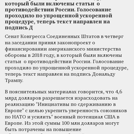
который были включены статьи о
противодействии России. Голосование
проходило по упрощенной ускоренной
процедуре, теперь текст направлен на
подпись Д
Сенат Конгресса Соединенных Штатов в четверг
на заседании принял законопроект о
финансировании американского министерства
обороны в 2018 году, в который были включены
статьи о противодействии России. Голосование
проходило по упрощенной ускоренной процедуре,
теперь текст направлен на подпись Дональду
Трампу.
В пояснительных материалах говорится, что 4,6
млрд долларов разрешается израсходовать на
реализацию "Инициативы по сдерживанию в
Европе" с целью укрепить уверенность союзников
по НАТО и усилить" военный потенциал США в
Европе. Из этой суммы 100 млн долларов могут
быть потрачены на повышение