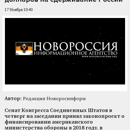
17 Ноября 10:40
Автор:
Редакция Новоросинформ
Сенат Конгресса Соединенных Штатов в
четверг на заседании принял законопроект о
финансировании американского
министерства обороны в 2018 году, в