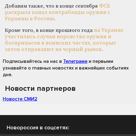
Добавим также, что в конце сентября
ФСБ
раскрыла канал контрабанды оружия с
Украины в Россию
.
Кроме того, в конце прошлого года
на Украине
участились случаи воровства оружия и
боеприпасов в воинских частях, которые
затем отправляют на черный рынок
.
Подписывайтесь на нас
в
Телеграме
и первыми
узнавайте о главных новостях и важнейших событиях
дня.
Новости партнеров
Новости СМИ2
Новороссия в соцсетях: