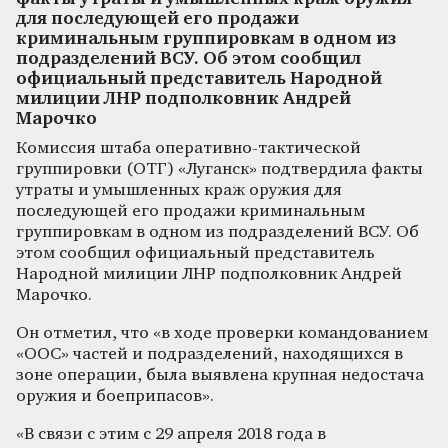
для последующей его продажи
криминальным группировкам в одном из
подразделений ВСУ. Об этом сообщил
официальный представитель Народной
милиции ЛНР подполковник Андрей
Марочко
Комиссия штаба оперативно-тактической
группировки (ОТГ) «Луганск» подтвердила факты
утраты и умышленных краж оружия для
последующей его продажи криминальным
группировкам в одном из подразделений ВСУ. Об
этом сообщил официальный представитель
Народной милиции ЛНР подполковник Андрей
Марочко.
Он отметил, что «в ходе проверки командованием
«ООС» частей и подразделений, находящихся в
зоне операции, была выявлена крупная недостача
оружия и боеприпасов».
«В связи с этим с 29 апреля 2018 года в