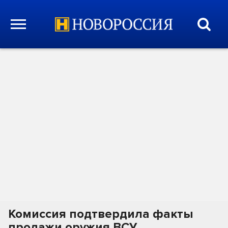
Комиссия подтвердила факты
продажи оружия ВСУ