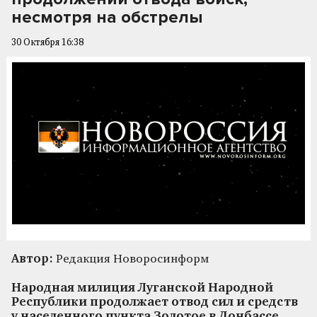
несмотря на обстрелы
30 Октября 16:38
Автор:
Редакция Новоросинформ
Народная милиция Луганской Народной
Республики продолжает отвод сил и средств
у населенного пункта Золотое в Донбассе,