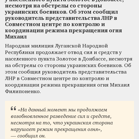
несмотря на обстрелы со стороны
украинских боевиков. Об этом сообщил
руководитель представительства ЛНР в
Совместном центре по контролю и
координации режима прекращения огня
Михаил
Народная милиция Луганской Народной
Республики продолжает отвод сил и средств у
населенного пункта Золотое в Донбассе, несмотря
на обстрелы со стороны украинских боевиков. Об
этом сообщил руководитель представительства
ЛНР в Совместном центре по контролю и
координации режима прекращения огня Михаил
Филипоненко.
«На данный момент мы продолжаем
возобновленное разведение сил и средств,
несмотря на то, что украинская сторона
нарушает режим прекращения огня»,
— сообщил он.