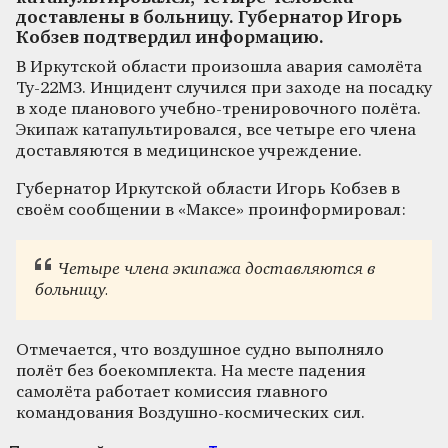
доставлены в больницу. Губернатор Игорь
Кобзев подтвердил информацию.
В Иркутской области произошла авария самолёта
Ту-22М3. Инцидент случился при заходе на посадку
в ходе планового учебно-тренировочного полёта.
Экипаж катапультировался, все четыре его члена
доставляются в медицинское учреждение.
Губернатор Иркутской области Игорь Кобзев в
своём сообщении в «Максе» проинформировал:
Четыре члена экипажа доставляются в
больницу.
Отмечается, что воздушное судно выполняло
полёт без боекомплекта. На месте падения
самолёта работает комиссия главного
командования Воздушно-космических сил.