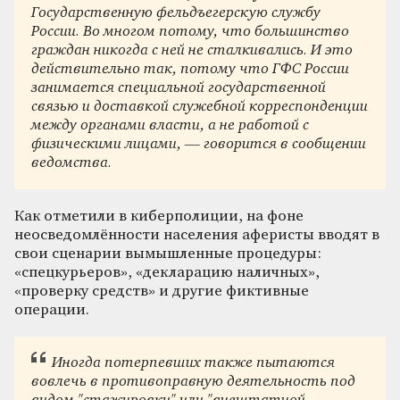
Государственную фельдъегерскую службу
России. Во многом потому, что большинство
граждан никогда с ней не сталкивались. И это
действительно так, потому что ГФС России
занимается специальной государственной
связью и доставкой служебной корреспонденции
между органами власти, а не работой с
физическими лицами, — говорится в сообщении
ведомства.
Как отметили в киберполиции, на фоне
неосведомлённости населения аферисты вводят в
свои сценарии вымышленные процедуры:
«спецкурьеров», «декларацию наличных»,
«проверку средств» и другие фиктивные
операции.
Иногда потерпевших также пытаются
вовлечь в противоправную деятельность под