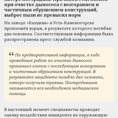
при очистке дымососа с возгоранием и
частичным обрушением конструкций,
выброс пыли не превысил норм
На заводе «Казцинк» в Усть-Каменогорске
произошёл взрыв, в результате которого погибли
два человека. Соответствующая информация была
распространена пресс-службой компании.
По предварительной информации, в ходе
проведения работ по очистке дымососа
произошел хлопок с последующим возгоранием
и частичным обрушением конструкций. В
результате инцидента погибли два человека,
пятеро получили травмы. Пострадавшим
оказывается вся необходимая медицинская
помощь.
В настоящий момент специалисты проводят
оценку воздействия инцидента на окружающую