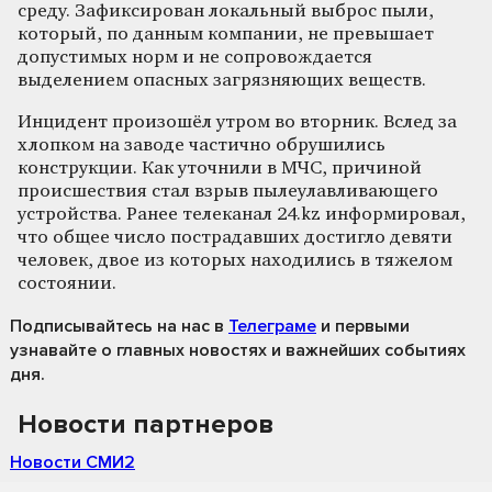
среду. Зафиксирован локальный выброс пыли,
который, по данным компании, не превышает
допустимых норм и не сопровождается
выделением опасных загрязняющих веществ.
Инцидент произошёл утром во вторник. Вслед за
хлопком на заводе частично обрушились
конструкции. Как уточнили в МЧС, причиной
происшествия стал взрыв пылеулавливающего
устройства. Ранее телеканал 24.kz информировал,
что общее число пострадавших достигло девяти
человек, двое из которых находились в тяжелом
состоянии.
Подписывайтесь на нас
в
Телеграме
и первыми
узнавайте о главных новостях и важнейших событиях
дня.
Новости партнеров
Новости СМИ2