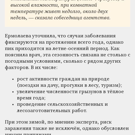
высокой влажности, при комнатной
температуре живет недолго, около двух
недель, — сказала собеседница агентства.
Ермолаева уточнила, что случаи заболевания
фиксируются на протяжении всего года, однако
пик приходится на летне-осенний период. Как
пояснила врач, эта сезонность связана не столько с
погодными условиями, сколько с рядом других
факторов. В их числе:
рост активности граждан на природе
(поездки на дачу, прогулки в лесу, туризм);
увеличение численности грызунов в тёплое
время года;
проведение сельскохозяйственных и
лесозаготовительных работ.
При этом зимой, по мнению эксперта, риск
заражения также не исключён, однако обусловлен
иными причинами.