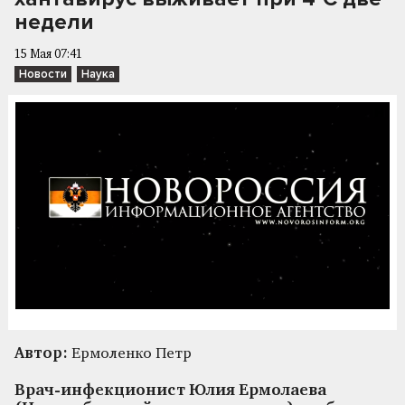
недели
15 Мая 07:41
Новости
Наука
Автор:
Ермоленко Петр
Врач-инфекционист Юлия Ермолаева