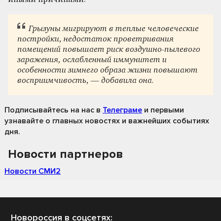
Грызуны мигрируют в теплые человеческие
постройки, недостаток проветривания
помещений повышает риск воздушно-пылевого
заражения, ослабленный иммунитет и
особенности зимнего образа жизни повышают
восприимчивость, — добавила она.
Подписывайтесь на нас
в
Телеграме
и первыми
узнавайте о главных новостях и важнейших событиях
дня.
Новости партнеров
Новости СМИ2
Новороссия в соцсетях: