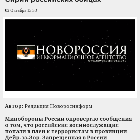
03 Октября 15:53
Автор:
Редакция Новоросинформ
Минобороны России опровергло сообщения
о том, что российские военнослужащие
попали в плен к террористам в провинции
Дейр-эз-Зор. Запрещенная в России