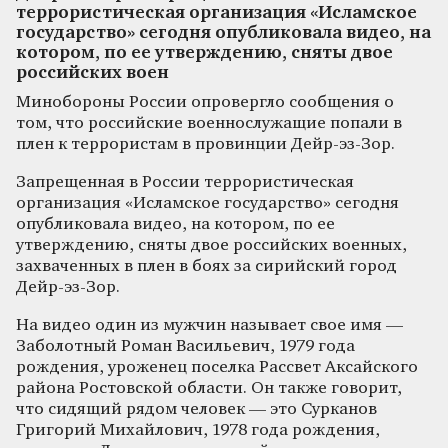
террористическая организация «Исламское
государство» сегодня опубликовала видео, на
котором, по ее утверждению, сняты двое
российских воен
Минобороны России опровергло сообщения о
том, что российские военнослужащие попали в
плен к террористам в провинции Дейр-эз-Зор.
Запрещенная в России террористическая
организация «Исламское государство» сегодня
опубликовала видео, на котором, по ее
утверждению, сняты двое российских военных,
захваченных в плен в боях за сирийский город
Дейр-эз-Зор.
На видео один из мужчин называет свое имя —
Заболотный Роман Васильевич, 1979 года
рождения, уроженец поселка Рассвет Аксайского
района Ростовской области. Он также говорит,
что сидящий рядом человек — это Сурканов
Григорий Михайлович, 1978 года рождения,