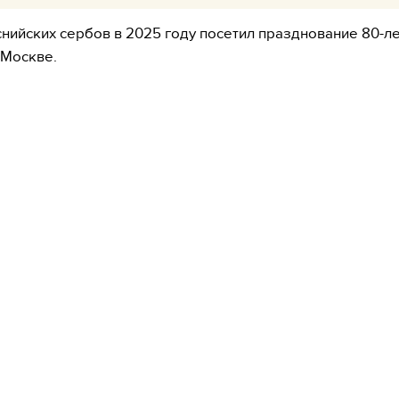
нийских сербов в 2025 году посетил празднование 80-л
 Москве.