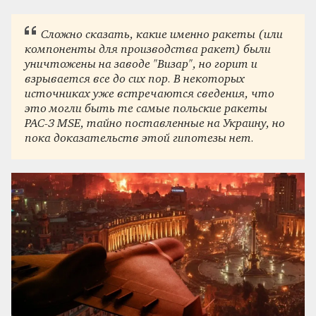
Сложно сказать, какие именно ракеты (или
компоненты для производства ракет) были
уничтожены на заводе "Визар", но горит и
взрывается все до сих пор. В некоторых
источниках уже встречаются сведения, что
это могли быть те самые польские ракеты
PAC-3 MSE, тайно поставленные на Украину, но
пока доказательств этой гипотезы нет.