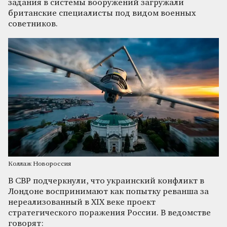
задания в системы вооружений загружали
британские специалисты под видом военных
советников.
Коллаж Новороссия
В СВР подчеркнули, что украинский конфликт в
Лондоне воспринимают как попытку реванша за
нереализованный в XIX веке проект
стратегического поражения России. В ведомстве
говорят: