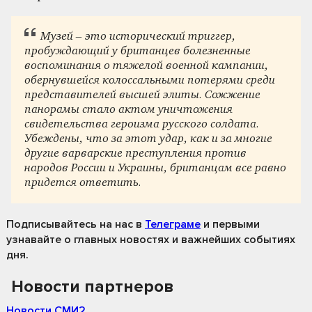
Музей – это исторический триггер,
пробуждающий у британцев болезненные
воспоминания о тяжелой военной кампании,
обернувшейся колоссальными потерями среди
представителей высшей элиты. Сожжение
панорамы стало актом уничтожения
свидетельства героизма русского солдата.
Убеждены, что за этот удар, как и за многие
другие варварские преступления против
народов России и Украины, британцам все равно
придется ответить.
Подписывайтесь на нас
в
Телеграме
и первыми
узнавайте о главных новостях и важнейших событиях
дня.
Новости партнеров
Новости СМИ2