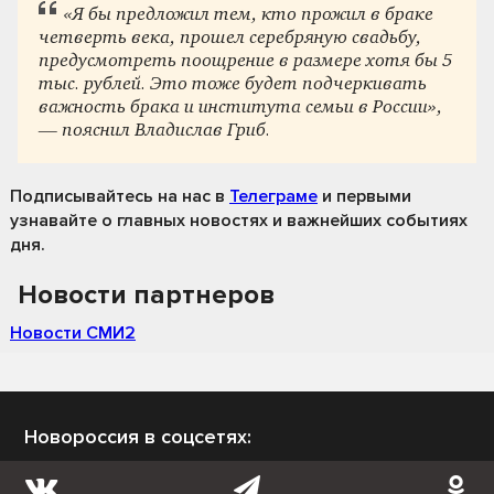
«Я бы предложил тем, кто прожил в браке
четверть века, прошел серебряную свадьбу,
предусмотреть поощрение в размере хотя бы 5
тыс. рублей. Это тоже будет подчеркивать
важность брака и института семьи в России»,
— пояснил Владислав Гриб.
Подписывайтесь на нас
в
Телеграме
и первыми
узнавайте о главных новостях и важнейших событиях
дня.
Новости партнеров
Новости СМИ2
Новороссия в соцсетях: