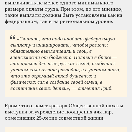
выплачивать не менее одного минимального
размера оплаты труда. При этом, по его мнению,
такие выплаты должны быть установлены как на
федеральном, так и на региональном уровне.
«Считаю, что надо вводить федеральную
выплату и инициировать, чтобы регионы
обязательно выплачивали и свои, в
зависимости от бюджета. Полвека в браке —
это пример для всех русских семей, особенно с
учетом количества разводов, и с учетом того,
что это огромный вклад душевных и
физических сил в создание своей семьи, в
воспитание своих детей», — отметил Гриб.
Кроме того, замсекретаря Общественной палаты
выступил за учреждение поощрения для пар,
отметивших 25-летие совместной жизни.