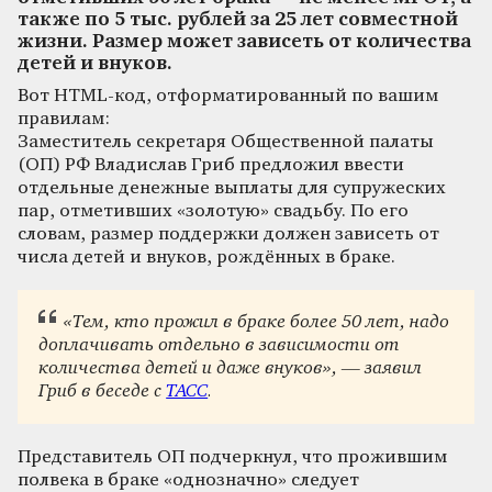
также по 5 тыс. рублей за 25 лет совместной
жизни. Размер может зависеть от количества
детей и внуков.
Вот HTML-код, отформатированный по вашим
правилам:
Заместитель секретаря Общественной палаты
(ОП) РФ Владислав Гриб предложил ввести
отдельные денежные выплаты для супружеских
пар, отметивших «золотую» свадьбу. По его
словам, размер поддержки должен зависеть от
числа детей и внуков, рождённых в браке.
«Тем, кто прожил в браке более 50 лет, надо
доплачивать отдельно в зависимости от
количества детей и даже внуков», — заявил
Гриб в беседе с
ТАСС
.
Представитель ОП подчеркнул, что прожившим
полвека в браке «однозначно» следует