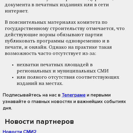
документа в печатных изданиях или в сети
интернет.
В пояснительных материалах комитета по
государственному строительству отмечается, что
действующие нормы обязывают партии
публиковать программы одновременно и в
печати, и онлайн. Однако на практике такая
возможность часто отсутствует из-за:
нехватки печатных площадей в
региональных и муниципальных СМИ
или полного отсутствия соответствующих
изданий на местах.
Подписывайтесь на нас
в
Телеграме
и первыми
узнавайте о главных новостях и важнейших событиях
дня.
Новости партнеров
Новости СМИ2