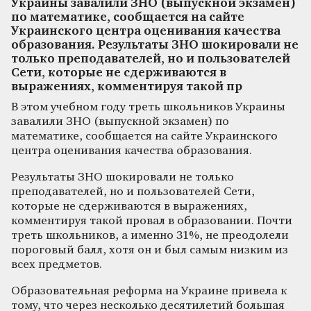
Украины завалили ЗНО (выпускной экзамен)
по математике, сообщается на сайте
Украинского центра оценивания качества
образования. Результаты ЗНО шокировали не
только преподавателей, но и пользователей
Сети, которые не сдерживаются в
выражениях, комментируя такой пр
В этом учебном году треть школьников Украины
завалили ЗНО (выпускной экзамен) по
математике, сообщается на сайте Украинского
центра оценивания качества образования.
Результаты ЗНО шокировали не только
преподавателей, но и пользователей Сети,
которые не сдерживаются в выражениях,
комментируя такой провал в образовании. Почти
треть школьников, а именно 31%, не преодолели
пороговый балл, хотя он и был самым низким из
всех предметов.
Образовательная реформа на Украине привела к
тому, что через несколько десятилетий большая