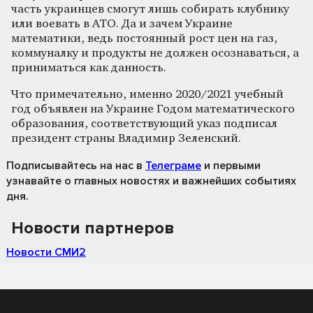
часть украинцев смогут лишь собирать клубнику
или воевать в АТО. Да и зачем Украине
математики, ведь постоянный рост цен на газ,
коммуналку и продукты не должен осознаваться, а
приниматься как данность.
Что примечательно, именно 2020/2021 учебный
год объявлен на Украине Годом математического
образования, соответствующий указ подписал
президент страны Владимир Зеленский.
Подписывайтесь на нас
в
Телеграме
и первыми
узнавайте о главных новостях и важнейших событиях
дня.
Новости партнеров
Новости СМИ2