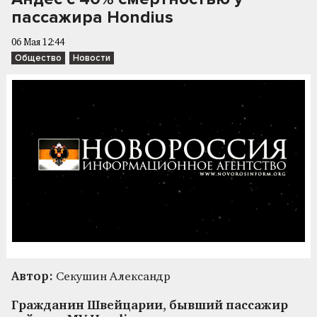
пассажира Hondius
06 Мая 12:44
Общество
Новости
Автор:
Секушин Александр
Гражданин Швейцарии, бывший пассажир