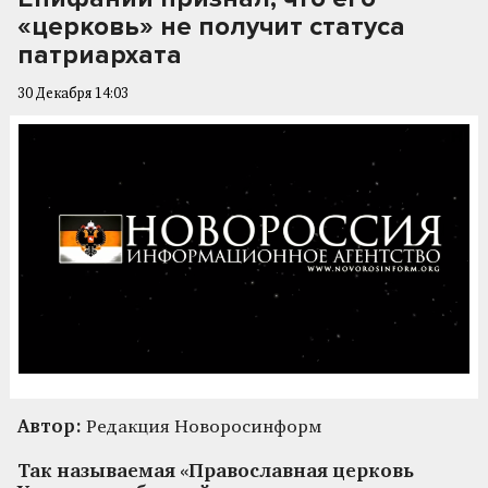
«церковь» не получит статуса
патриархата
30 Декабря 14:03
Автор:
Редакция Новоросинформ
Так называемая «Православная церковь