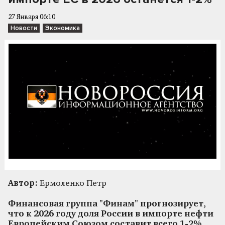
27 Января 06:10
Новости
Экономика
Автор:
Ермоленко Петр
Финансовая группа "Финам" прогнозирует,
что к 2026 году доля России в импорте нефти
Европейским Союзом составит всего 1-2%.